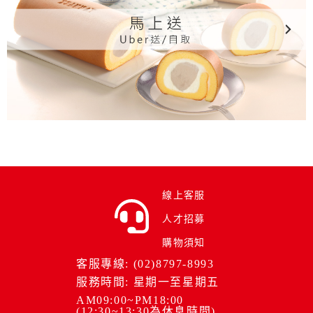
線上客服
人才招募
購物須知
客服專線: (02)8797-8993
服務時間: 星期一至星期五
AM09:00~PM18:00
(12:30~13:30為休息時間)