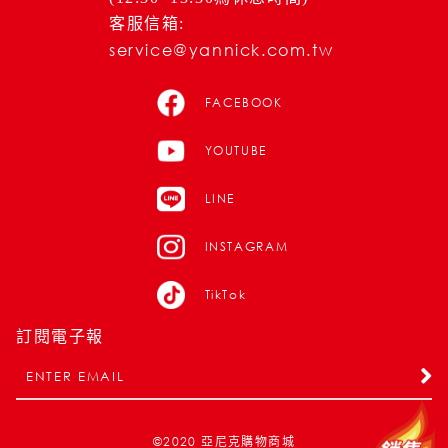
客服信箱:
service@yannick.com.tw
FACEBOOK
YOUTUBE
LINE
INSTAGRAM
TikTok
訂閱電子報
©2020
亞尼克購物商城