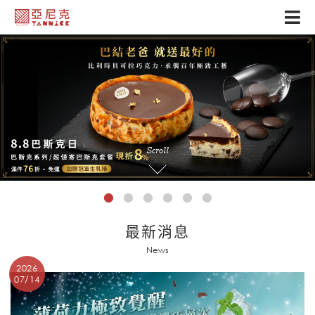
Scroll
最新消息
News
2026
07/14