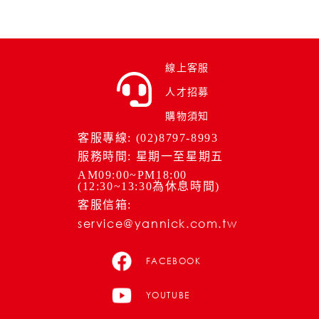
線上客服
人才招募
購物須知
客服專線: (02)8797-8993
服務時間: 星期一至星期五
AM09:00~PM18:00
(12:30~13:30為休息時間)
客服信箱:
service@yannick.com.tw
FACEBOOK
YOUTUBE