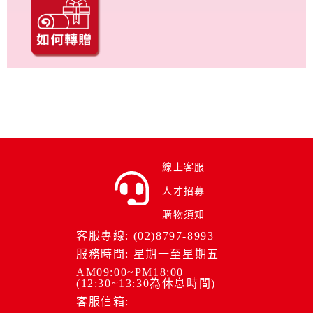
線上客服
人才招募
購物須知
客服專線: (02)8797-8993
服務時間: 星期一至星期五
AM09:00~PM18:00
(12:30~13:30為休息時間)
客服信箱: