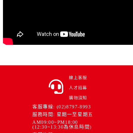
線上客服
人才招募
購物須知
客服專線: (02)8797-8993
服務時間: 星期一至星期五
AM09:00~PM18:00
(12:30~13:30為休息時間)