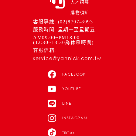
人才招募
購物須知
客服專線: (02)8797-8993
服務時間: 星期一至星期五
AM09:00~PM18:00
(12:30~13:30為休息時間)
客服信箱:
service@yannick.com.tw
FACEBOOK
YOUTUBE
LINE
INSTAGRAM
TikTok