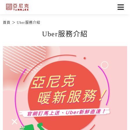
首頁
Uber服務介紹
Uber服務介紹