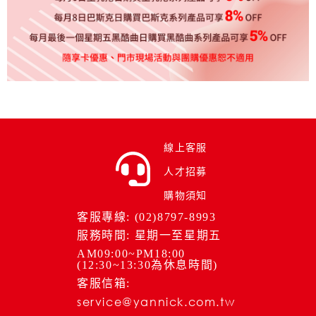
線上客服
人才招募
購物須知
客服專線: (02)8797-8993
服務時間: 星期一至星期五
AM09:00~PM18:00
(12:30~13:30為休息時間)
客服信箱:
service@yannick.com.tw