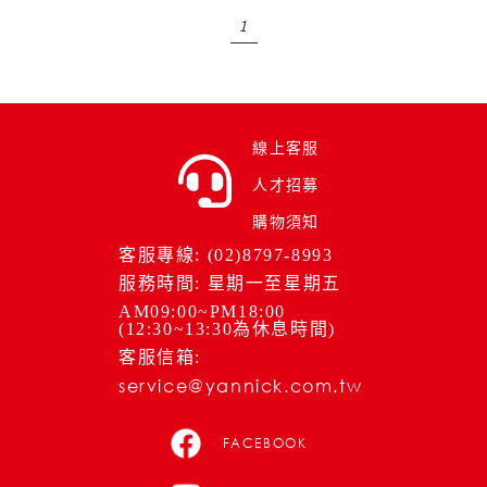
1
線上客服
人才招募
購物須知
客服專線: (02)8797-8993
服務時間: 星期一至星期五
AM09:00~PM18:00
(12:30~13:30為休息時間)
客服信箱:
service@yannick.com.tw
FACEBOOK