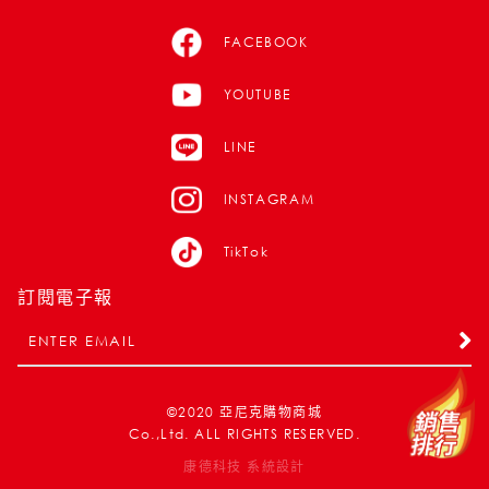
FACEBOOK
YOUTUBE
LINE
INSTAGRAM
TikTok
訂閱電子報
©2020
亞尼克購物商城
Co.,Ltd. ALL RIGHTS RESERVED.
康德科技 系統設計