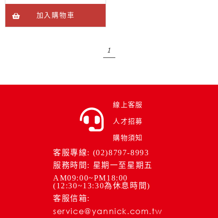
加入購物車
1
線上客服
人才招募
購物須知
客服專線: (02)8797-8993
服務時間: 星期一至星期五
AM09:00~PM18:00
(12:30~13:30為休息時間)
客服信箱:
service@yannick.com.tw