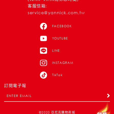
客服信箱:
service@yannick.com.tw
FACEBOOK
YOUTUBE
LINE
INSTAGRAM
TikTok
訂閱電子報
©2020
亞尼克購物商城