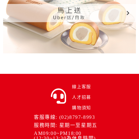
線上客服
人才招募
購物須知
客服專線: (02)8797-8993
服務時間: 星期一至星期五
AM09:00~PM18:00
(12:30~13:30為休息時間)