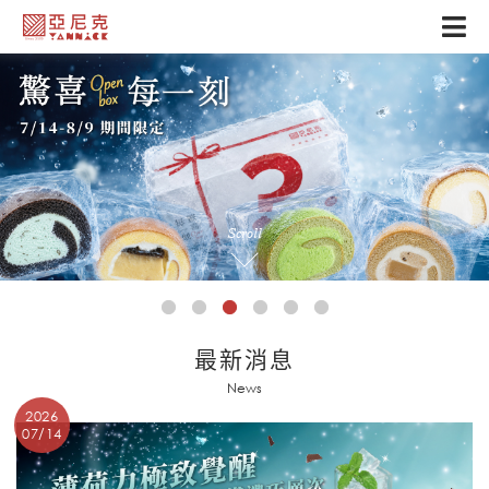
Scroll
最新消息
News
2026
07/14