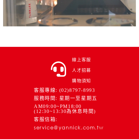
線上客服
人才招募
購物須知
客服專線: (02)8797-8993
服務時間: 星期一至星期五
AM09:00~PM18:00
(12:30~13:30為休息時間)
客服信箱:
service@yannick.com.tw