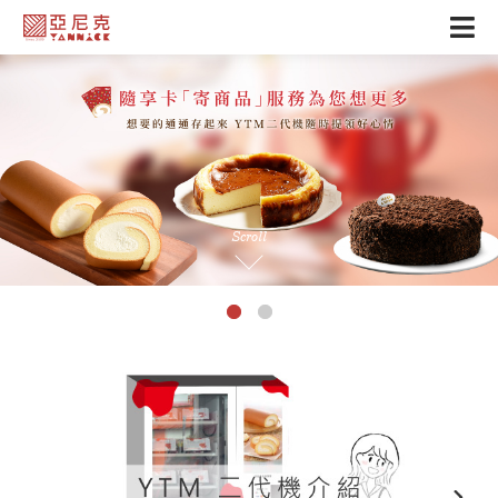
Scroll