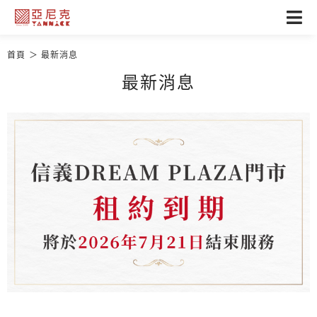
首頁
最新消息
最新消息