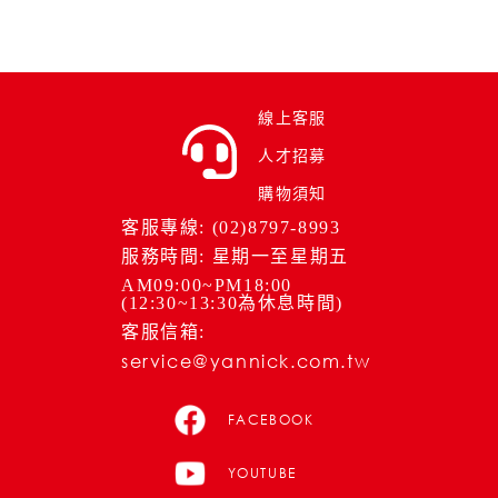
​
線上客服
人才招募
購物須知
客服專線: (02)8797-8993
服務時間: 星期一至星期五
AM09:00~PM18:00
(12:30~13:30為休息時間)
客服信箱:
service@yannick.com.tw
FACEBOOK
YOUTUBE