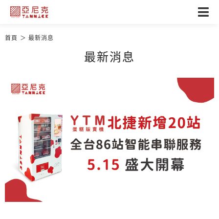
首頁
最新消息
最新消息