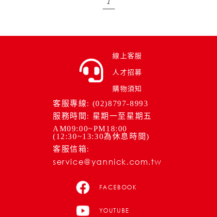
1
線上客服
人才招募
購物須知
客服專線: (02)8797-8993
服務時間: 星期一至星期五
AM09:00~PM18:00
(12:30~13:30為休息時間)
客服信箱:
service@yannick.com.tw
FACEBOOK
YOUTUBE