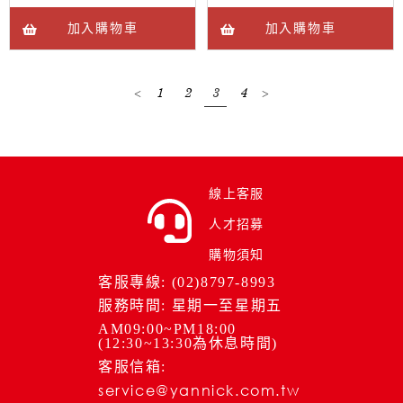
加入購物車
加入購物車
1
2
3
4
<
>
線上客服
人才招募
購物須知
客服專線: (02)8797-8993
服務時間: 星期一至星期五
AM09:00~PM18:00
(12:30~13:30為休息時間)
客服信箱:
service@yannick.com.tw