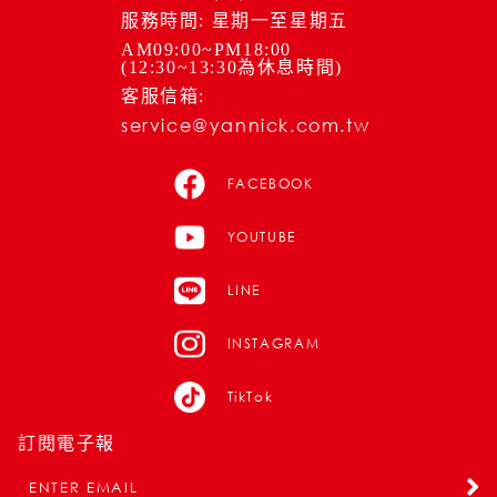
服務時間: 星期一至星期五
AM09:00~PM18:00
(12:30~13:30為休息時間)
客服信箱:
service@yannick.com.tw
FACEBOOK
YOUTUBE
LINE
INSTAGRAM
TikTok
訂閱電子報