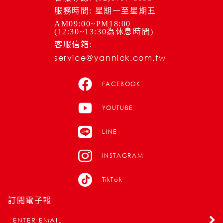
服務時間: 星期一至星期五
AM09:00~PM18:00
(12:30~13:30為休息時間)
客服信箱:
service@yannick.com.tw
FACEBOOK
YOUTUBE
LINE
INSTAGRAM
TikTok
訂閱電子報