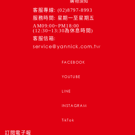
購物須知
客服專線: (02)8797-8993
服務時間: 星期一至星期五
AM09:00~PM18:00
(12:30~13:30為休息時間)
客服信箱:
service@yannick.com.tw
FACEBOOK
YOUTUBE
LINE
INSTAGRAM
TikTok
訂閱電子報