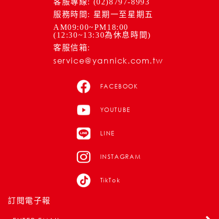
客服專線: (02)8797-8993
服務時間: 星期一至星期五
AM09:00~PM18:00
(12:30~13:30為休息時間)
客服信箱:
service@yannick.com.tw
FACEBOOK
YOUTUBE
LINE
INSTAGRAM
TikTok
訂閱電子報