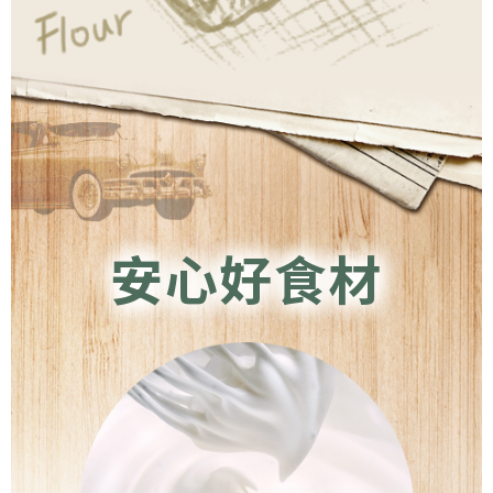
安心好食材