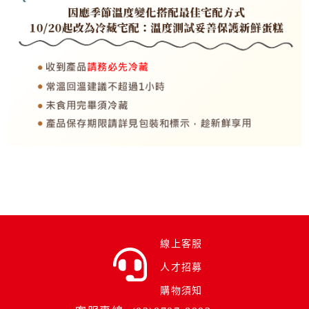
線上客服
人才招募
購物須知