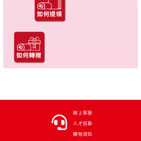
線上客服
人才招募
購物須知