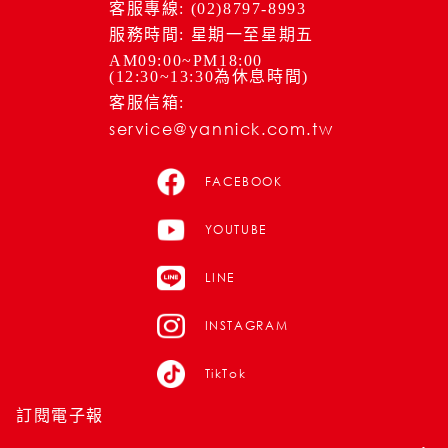
客服專線: (02)8797-8993
服務時間: 星期一至星期五
AM09:00~PM18:00
(12:30~13:30為休息時間)
客服信箱:
service@yannick.com.tw
FACEBOOK
YOUTUBE
LINE
INSTAGRAM
TikTok
訂閱電子報