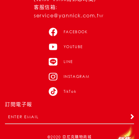
客服信箱:
service@yannick.com.tw
FACEBOOK
YOUTUBE
LINE
INSTAGRAM
TikTok
訂閱電子報
©2020
亞尼克購物商城