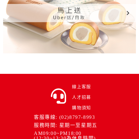
線上客服
人才招募
購物須知
客服專線: (02)8797-8993
服務時間: 星期一至星期五
AM09:00~PM18:00
(12:30~13:30為休息時間)