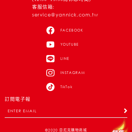
客服信箱:
service@yannick.com.tw
FACEBOOK
YOUTUBE
LINE
INSTAGRAM
TikTok
訂閱電子報
©2020
亞尼克購物商城