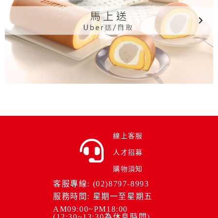
線上客服
人才招募
購物須知
客服專線: (02)8797-8993
服務時間: 星期一至星期五
AM09:00~PM18:00
(12:30~13:30為休息時間)