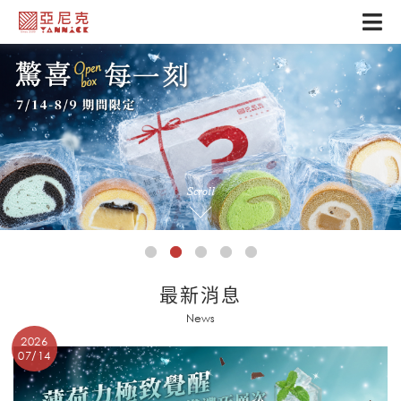
Scroll
最新消息
News
2026
07/14