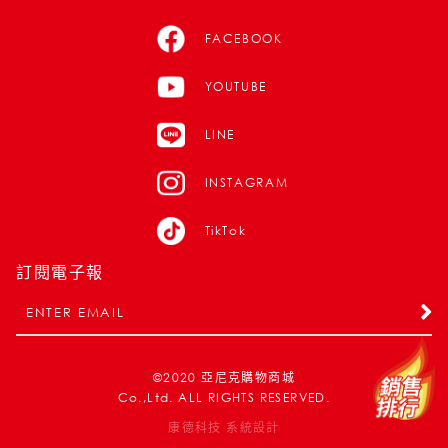
FACEBOOK
YOUTUBE
LINE
INSTAGRAM
TikTok
訂閱電子報
©2020
亞尼克購物商城
Co.,Ltd. ALL RIGHTS RESERVED.
康德科技 系統設計