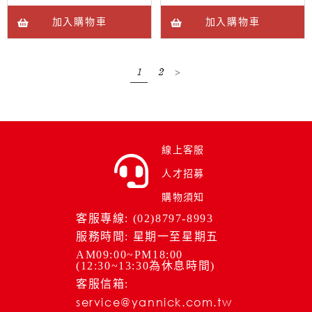
加入購物車
加入購物車
1
2
>
線上客服
人才招募
購物須知
客服專線: (02)8797-8993
服務時間: 星期一至星期五
AM09:00~PM18:00
(12:30~13:30為休息時間)
客服信箱:
service@yannick.com.tw