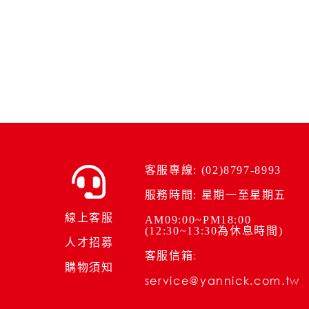
客服專線: (02)8797-8993
服務時間: 星期一至星期五
線上客服
AM09:00~PM18:00
(12:30~13:30為休息時間)
人才招募
客服信箱:
購物須知
service@yannick.com.tw