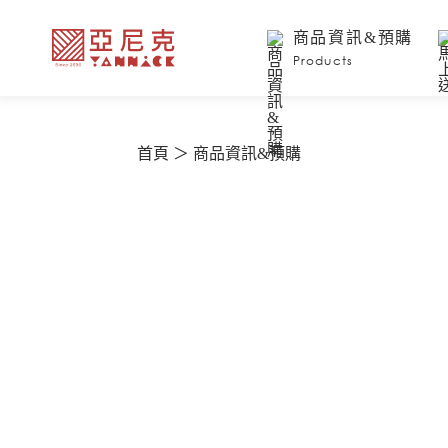
商品資訊&預購
Products
首頁
商品資訊&預購