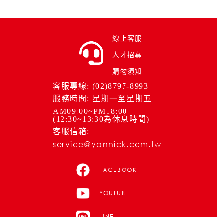
線上客服
人才招募
購物須知
客服專線: (02)8797-8993
服務時間: 星期一至星期五
AM09:00~PM18:00
(12:30~13:30為休息時間)
客服信箱:
service@yannick.com.tw
FACEBOOK
YOUTUBE
LINE