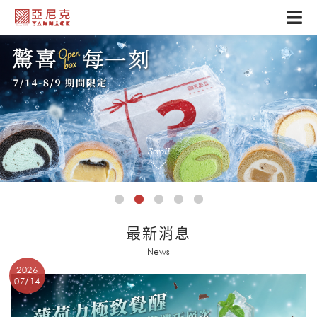
Scroll
最新消息
News
2026
07/14