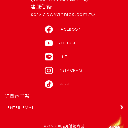
客服信箱:
service@yannick.com.tw
FACEBOOK
YOUTUBE
LINE
INSTAGRAM
TikTok
訂閱電子報
©2020
亞尼克購物商城