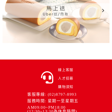
線上客服
人才招募
購物須知
客服專線: (02)8797-8993
服務時間: 星期一至星期五
AM09:00~PM18:00
(12:30~13:30為休息時間)