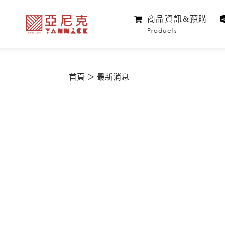
商品資訊&預購
Products
首頁
最新消息