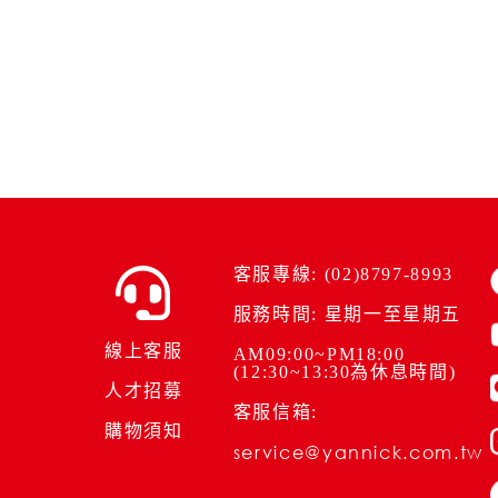
客服專線: (02)8797-8993
服務時間: 星期一至星期五
線上客服
AM09:00~PM18:00
(12:30~13:30為休息時間)
人才招募
客服信箱:
購物須知
service@yannick.com.tw