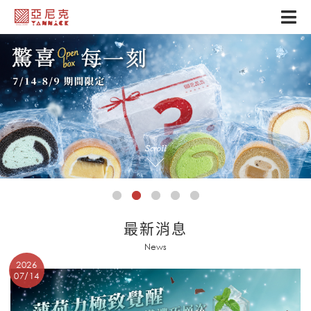
Scroll
最新消息
News
2026
07/14