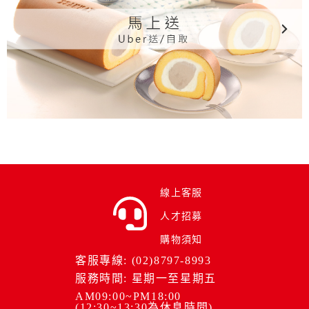
線上客服
人才招募
購物須知
客服專線: (02)8797-8993
服務時間: 星期一至星期五
AM09:00~PM18:00
(12:30~13:30為休息時間)