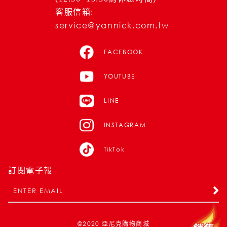
客服信箱:
service@yannick.com.tw
FACEBOOK
YOUTUBE
LINE
INSTAGRAM
TikTok
訂閱電子報
©2020
亞尼克購物商城