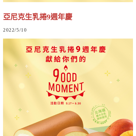
亞尼克生乳捲9週年慶
2022/5/10