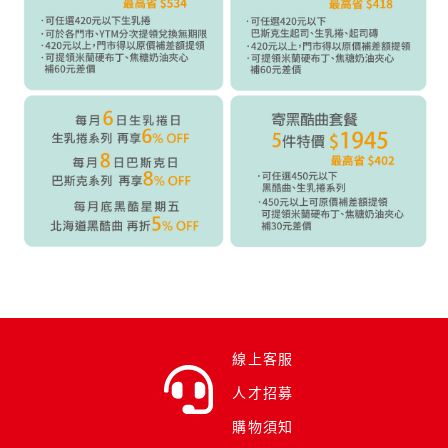
線上客服
人才招募
購物須知