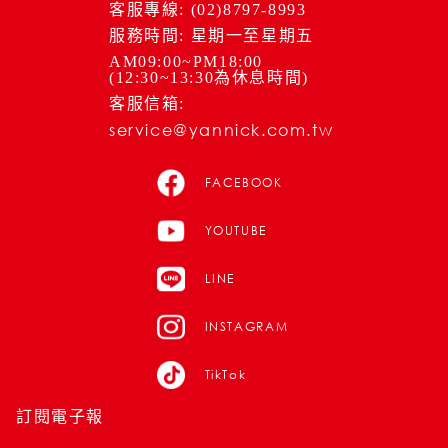
客服專線: (02)8797-8993
服務時間: 星期一至星期五
AM09:00~PM18:00
(12:30~13:30為休息時間)
客服信箱:
service@yannick.com.tw
FACEBOOK
YOUTUBE
LINE
INSTAGRAM
TikTok
訂閱電子報