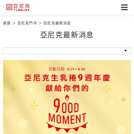
首頁
亞尼克門市
亞尼克最新消息
亞尼克最新消息