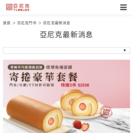
首頁
亞尼克門市
亞尼克最新消息
亞尼克最新消息