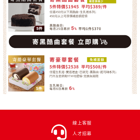
線上客服
人才招募