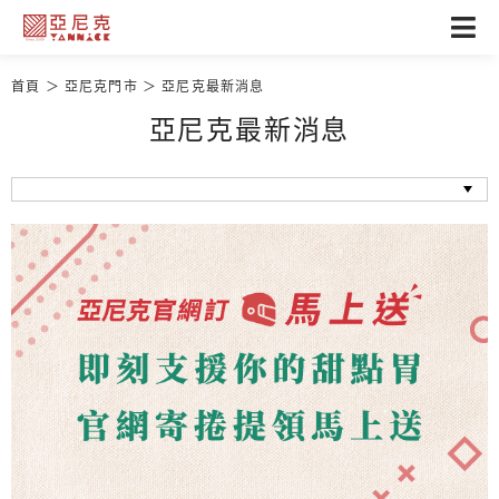
首頁
亞尼克門市
亞尼克最新消息
亞尼克最新消息