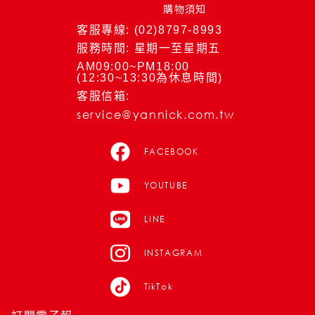
購物須知
客服專線: (02)8797-8993
服務時間: 星期一至星期五
AM09:00~PM18:00
(12:30~13:30為休息時間)
客服信箱:
service@yannick.com.tw
FACEBOOK
YOUTUBE
LINE
INSTAGRAM
TikTok