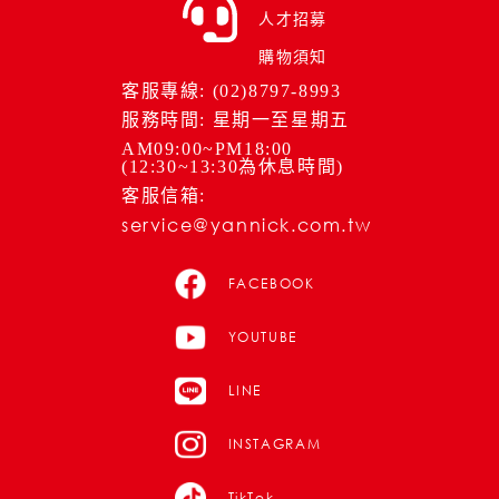
人才招募
購物須知
客服專線: (02)8797-8993
服務時間: 星期一至星期五
AM09:00~PM18:00
(12:30~13:30為休息時間)
客服信箱:
service@yannick.com.tw
FACEBOOK
YOUTUBE
LINE
INSTAGRAM
TikTok