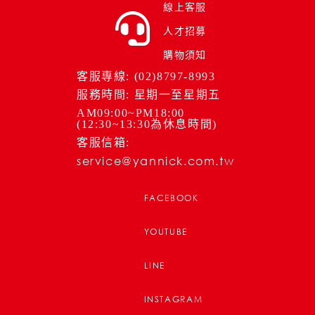
線上客服
人才招募
購物須知
客服專線: (02)8797-8993
服務時間: 星期一至星期五
AM09:00~PM18:00
(12:30~13:30為休息時間)
客服信箱:
service@yannick.com.tw
FACEBOOK
YOUTUBE
LINE
INSTAGRAM