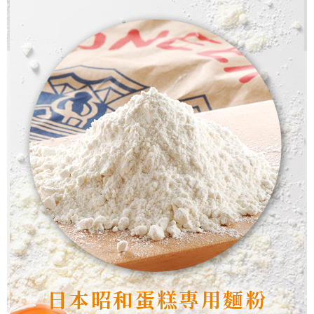
日本昭和蛋糕專用麵粉