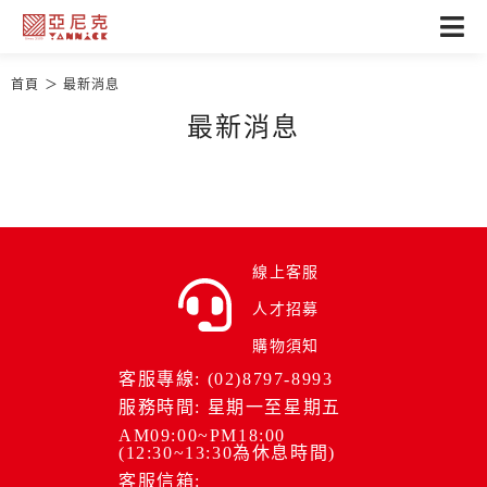
首頁
最新消息
最新消息
線上客服
人才招募
購物須知
客服專線: (02)8797-8993
服務時間: 星期一至星期五
AM09:00~PM18:00
(12:30~13:30為休息時間)
客服信箱: