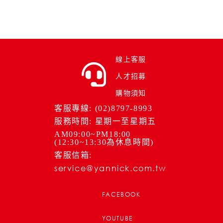
線上客服
人才招募
購物須知
客服專線: (02)8797-8993
服務時間: 星期一至星期五
AM09:00~PM18:00
(12:30~13:30為休息時間)
客服信箱:
service@yannick.com.tw
FACEBOOK
YOUTUBE