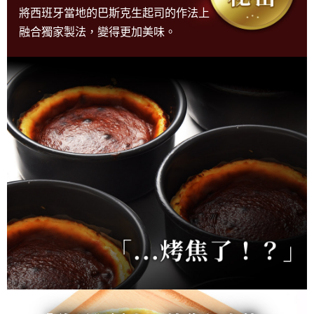
將西班牙當地的巴斯克生起司的作法上
融合獨家製法，變得更加美味。