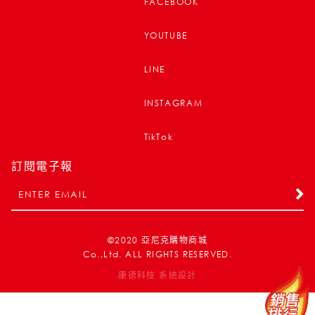
FACEBOOK
YOUTUBE
LINE
INSTAGRAM
TikTok
訂閱電子報
©2020
亞尼克購物商城
Co.,Ltd. ALL RIGHTS RESERVED.
康德科技 系統設計