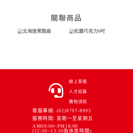
關聯商品
線上客服
人才招募
購物須知
客服專線: (02)8797-8993
服務時間: 星期一至星期五
AM09:00~PM18:00
(12:30~13:30為休息時間)