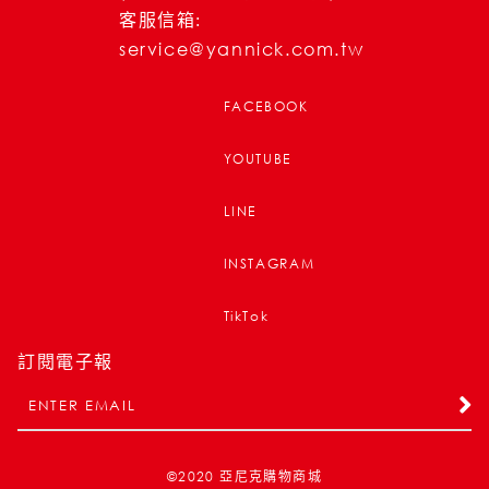
客服信箱:
service@yannick.com.tw
FACEBOOK
YOUTUBE
LINE
INSTAGRAM
TikTok
訂閱電子報
©2020
亞尼克購物商城