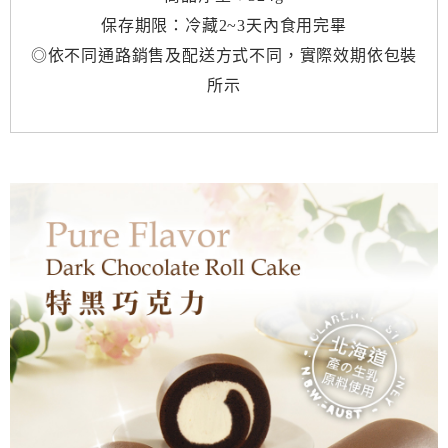
保存期限：冷藏2~3天內食用完畢
◎依不同通路銷售及配送方式不同，實際效期依包裝
所示