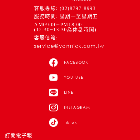
客服專線: (02)8797-8993
服務時間: 星期一至星期五
AM09:00~PM18:00
(12:30~13:30為休息時間)
客服信箱:
service@yannick.com.tw
FACEBOOK
YOUTUBE
LINE
INSTAGRAM
TikTok
訂閱電子報