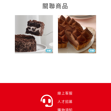
關聯商品
線上客服
人才招募
購物須知