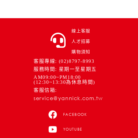
線上客服
人才招募
購物須知
客服專線: (02)8797-8993
服務時間: 星期一至星期五
AM09:00~PM18:00
(12:30~13:30為休息時間)
客服信箱:
service@yannick.com.tw
FACEBOOK
YOUTUBE