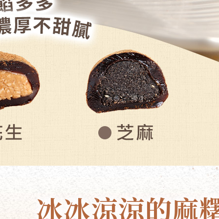
冰冰涼涼的麻