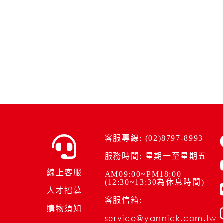
客服專線: (02)8797-8993
服務時間: 星期一至星期五
線上客服
AM09:00~PM18:00
(12:30~13:30為休息時間)
人才招募
客服信箱:
購物須知
service@yannick.com.tw