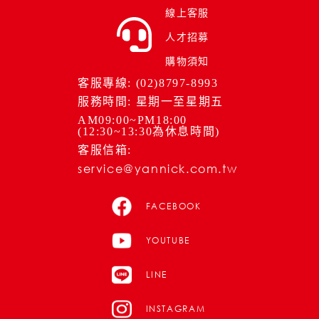
線上客服
人才招募
購物須知
客服專線: (02)8797-8993
服務時間: 星期一至星期五
AM09:00~PM18:00
(12:30~13:30為休息時間)
客服信箱:
service@yannick.com.tw
FACEBOOK
YOUTUBE
LINE
INSTAGRAM