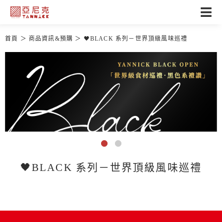
首頁
商品資訊&預購
🖤BLACK 系列－世界頂級風味巡禮
🖤BLACK 系列－世界頂級風味巡禮