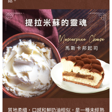
質地柔細，口感和鮮奶油相似，是一種未經熟