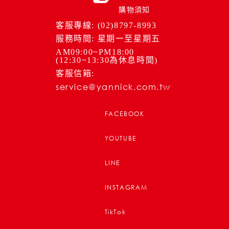
購物須知
客服專線: (02)8797-8993
服務時間: 星期一至星期五
AM09:00~PM18:00
(12:30~13:30為休息時間)
客服信箱:
service@yannick.com.tw
FACEBOOK
YOUTUBE
LINE
INSTAGRAM
TikTok