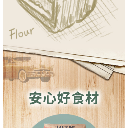
安心好食材