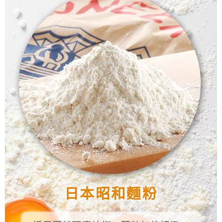
日本昭和麵粉