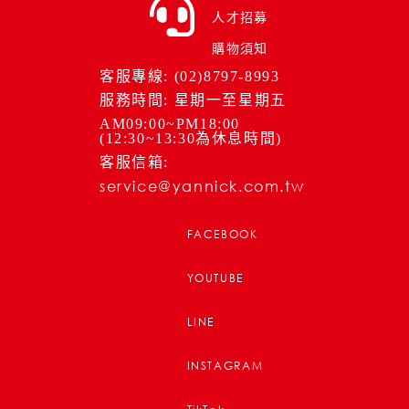
人才招募
購物須知
客服專線: (02)8797-8993
服務時間: 星期一至星期五
AM09:00~PM18:00
(12:30~13:30為休息時間)
客服信箱:
service@yannick.com.tw
FACEBOOK
YOUTUBE
LINE
INSTAGRAM