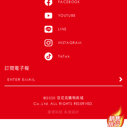
FACEBOOK
YOUTUBE
LINE
INSTAGRAM
TikTok
訂閱電子報
©2020
亞尼克購物商城
Co.,Ltd. ALL RIGHTS RESERVED.
康德科技 系統設計