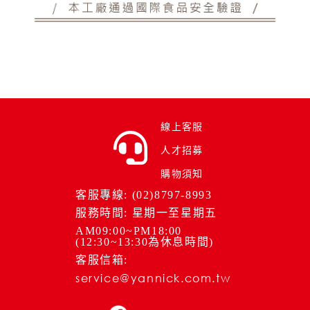
線上客服
人才招募
購物須知
客服專線: (02)8797-8993
服務時間: 星期一至星期五
AM09:00~PM18:00
(12:30~13:30為休息時間)
客服信箱:
service@yannick.com.tw