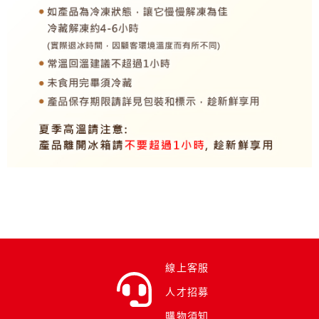
線上客服
人才招募
購物須知