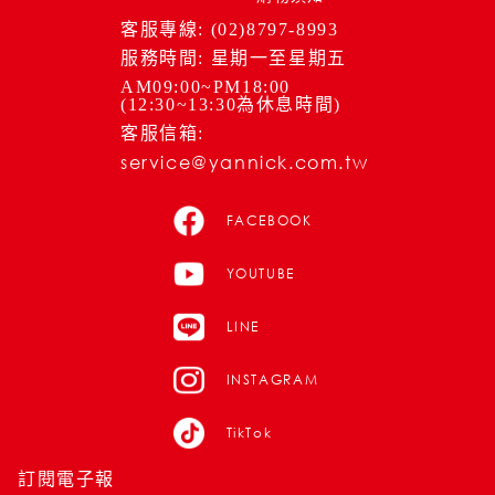
客服專線: (02)8797-8993
服務時間: 星期一至星期五
AM09:00~PM18:00
(12:30~13:30為休息時間)
客服信箱:
service@yannick.com.tw
FACEBOOK
YOUTUBE
LINE
INSTAGRAM
TikTok
訂閱電子報