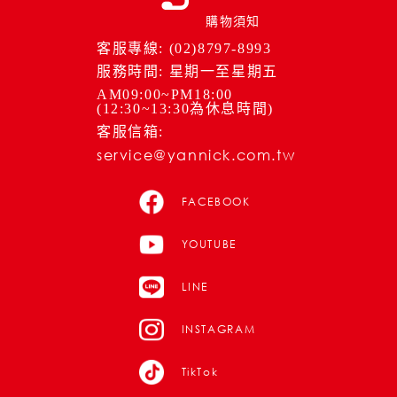
購物須知
客服專線: (02)8797-8993
服務時間: 星期一至星期五
AM09:00~PM18:00
(12:30~13:30為休息時間)
客服信箱:
service@yannick.com.tw
FACEBOOK
YOUTUBE
LINE
INSTAGRAM
TikTok