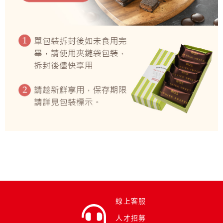
線上客服
人才招募