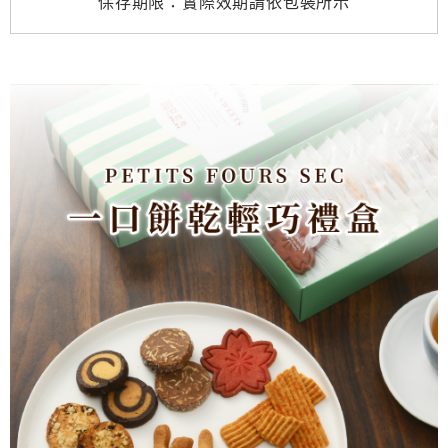
保存期限：實際效期請依包裝所示