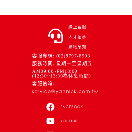
線上客服
人才招募
購物須知
客服專線: (02)8797-8993
服務時間: 星期一至星期五
AM09:00~PM18:00
(12:30~13:30為休息時間)
客服信箱:
service@yannick.com.tw
FACEBOOK
YOUTUBE