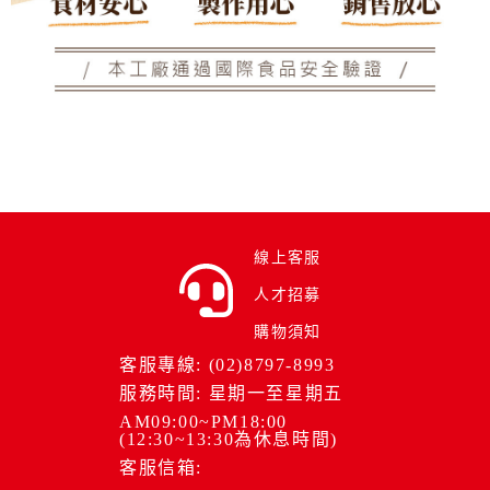
線上客服
人才招募
購物須知
客服專線: (02)8797-8993
服務時間: 星期一至星期五
AM09:00~PM18:00
(12:30~13:30為休息時間)
客服信箱: