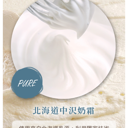
北海道中沢奶霜