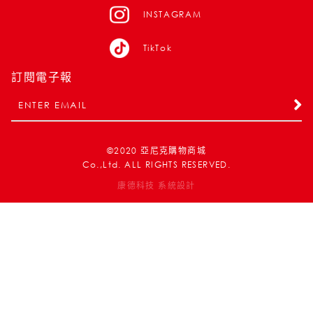
INSTAGRAM
TikTok
訂閱電子報
©2020
亞尼克購物商城
Co.,Ltd. ALL RIGHTS RESERVED.
康德科技 系統設計