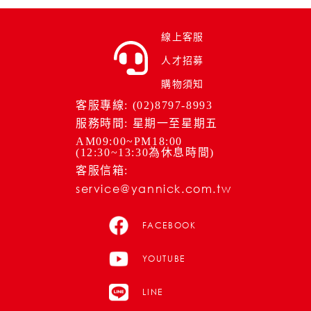
線上客服
人才招募
購物須知
客服專線: (02)8797-8993
服務時間: 星期一至星期五
AM09:00~PM18:00
(12:30~13:30為休息時間)
客服信箱:
service@yannick.com.tw
FACEBOOK
YOUTUBE
LINE