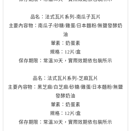
品名：法式瓦片系列-南瓜子瓦片
主要內容物：南瓜子/砂糖/雞蛋/日本麵粉/無鹽發酵奶
油
葷素：奶蛋素
規格：12片/盒
保存期限：常溫30天，實際效期依包裝所示
品名：法式瓦片系列-芝麻瓦片
主要內容物：黑芝麻/白芝麻/砂糖/雞蛋/日本麵粉/無鹽
發酵奶油
葷素：奶蛋素
規格：12片/盒
保存期限：常溫30天，實際效期依包裝所示