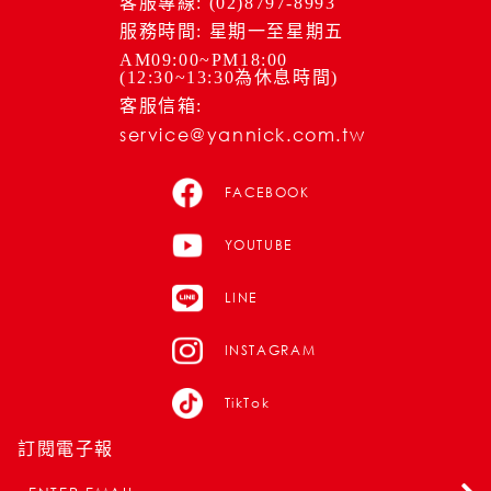
客服專線: (02)8797-8993
服務時間: 星期一至星期五
AM09:00~PM18:00
(12:30~13:30為休息時間)
客服信箱:
service@yannick.com.tw
FACEBOOK
YOUTUBE
LINE
INSTAGRAM
TikTok
訂閱電子報